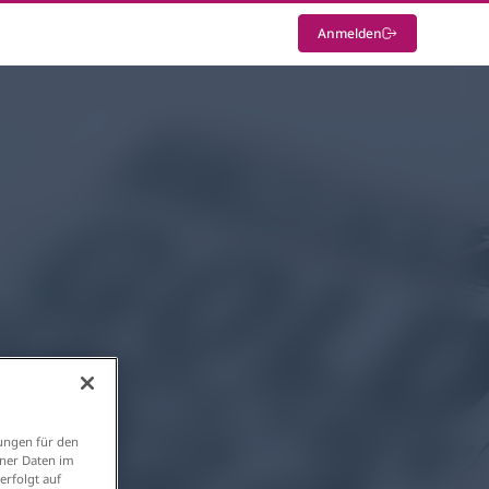
Anmelden
ungen für den
ener Daten im
erfolgt auf