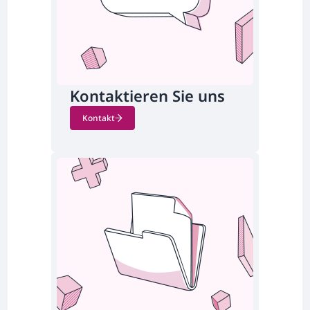
Kontaktieren Sie uns
Kontakt