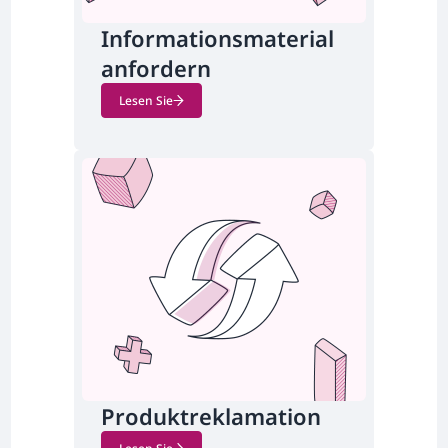
Informationsmaterial
anfordern
Lesen Sie
Produktreklamation