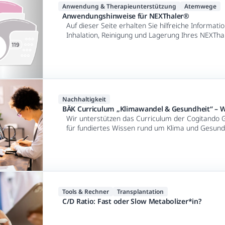
Anwendung & Therapieunterstützung
Atemwege
Anwendungshinweise für NEXThaler®
Auf dieser Seite erhalten Sie hilfreiche Informat
Inhalation, Reinigung und Lagerung Ihres NEXTha
Nachhaltigkeit
BÄK Curriculum „Klimawandel & Gesundheit“ – Wi
Wir unterstützen das Curriculum der Cogitand
für fundiertes Wissen rund um Klima und Gesund
Tools & Rechner
Transplantation
C/D Ratio: Fast oder Slow Metabolizer*in?