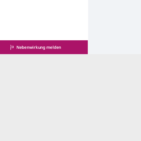
Nebenwirkung melden
Qualitätssicherung