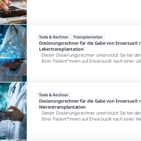
Tools & Rechner
Transplantation
Dosierungsrechner für die Gabe von Envarsus® 
Lebertransplantation
Dieser Dosierungsrechner unterstützt Sie bei der 
Ihrer Patient*innen auf Envarsus® nach einer Le
Tools & Rechner
Dosierungsrechner für die Gabe von Envarsus® 
Nierentransplantation
Dieser Dosierungsrechner unterstützt Sie bei der 
Ihrer Patient*innen auf Envarsus® nach einer Ni