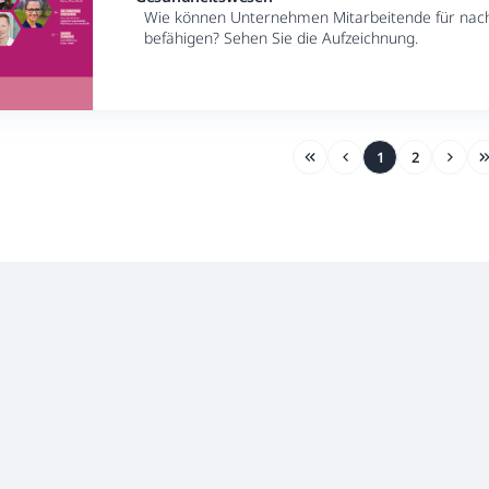
Wie können Unternehmen Mitarbeitende für nach
befähigen? Sehen Sie die Aufzeichnung.
1
2