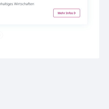
haltiges Wirtschaften
Mehr Infos