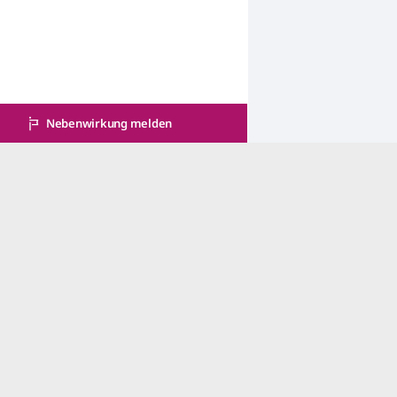
Nebenwirkung melden
Qualitätssicherung