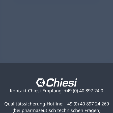
Kontakt Chiesi-Empfang: +49 (0) 40 897 24 0
Qualitätssicherung-Hotline: +49 (0) 40 897 24 269
(bei pharmazeutisch technischen Fragen)