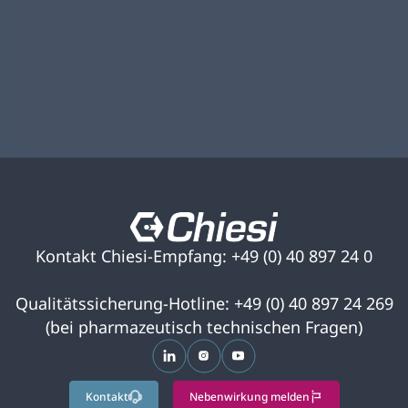
Kontakt Chiesi-Empfang: +49 (0) 40 897 24 0
Qualitätssicherung-Hotline: +49 (0) 40 897 24 269
(bei pharmazeutisch technischen Fragen)
wird in einer neuen Registerkarte ge
wird in einer neuen Registerkar
wird in einer neuen Regist
Kontakt
Nebenwirkung melden