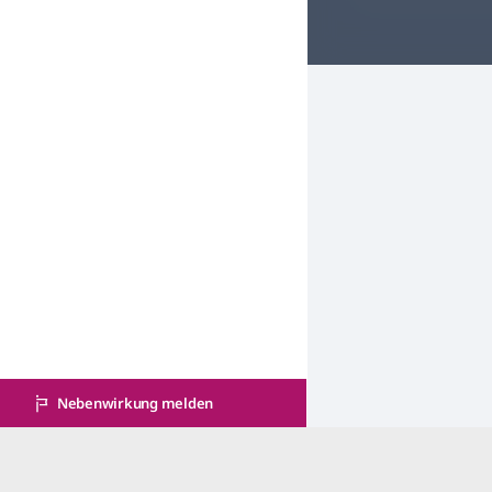
Nebenwirkung melden