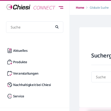
Home
Globale Suche
Aktuelles
Sucherg
Produkte
Veranstaltungen
Nachhaltigkeit bei Chiesi
Service