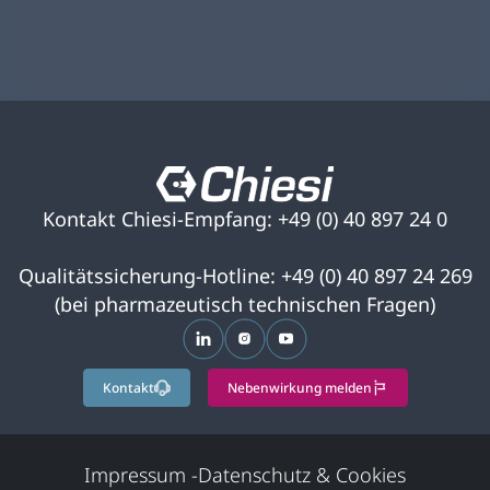
Kontakt Chiesi-Empfang: +49 (0) 40 897 24 0
Qualitätssicherung-Hotline: +49 (0) 40 897 24 269
(bei pharmazeutisch technischen Fragen)
wird in einer neuen Registerkarte ge
wird in einer neuen Registerkar
wird in einer neuen Regist
Kontakt
Nebenwirkung melden
Impressum
-
Datenschutz & Cookies