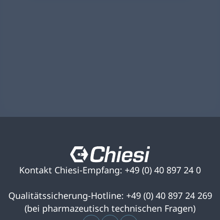
Kontakt Chiesi-Empfang: +49 (0) 40 897 24 0
Qualitätssicherung-Hotline: +49 (0) 40 897 24 269
(bei pharmazeutisch technischen Fragen)