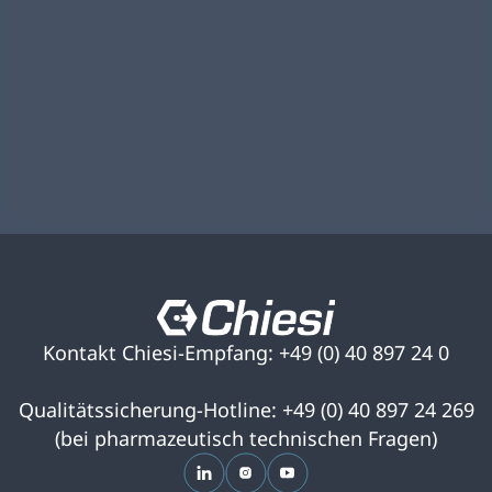
Kontakt Chiesi-Empfang: +49 (0) 40 897 24 0
Qualitätssicherung-Hotline: +49 (0) 40 897 24 269
(bei pharmazeutisch technischen Fragen)